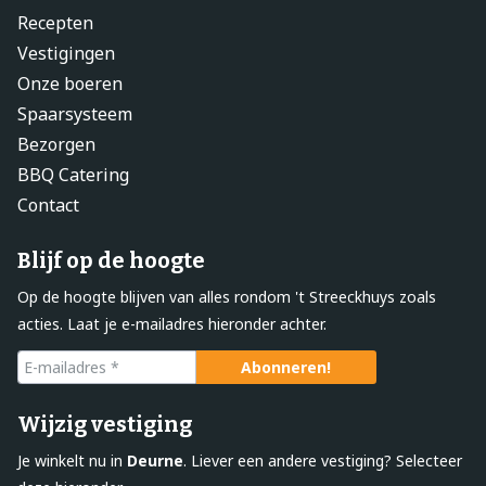
Recepten
Vestigingen
Onze boeren
Spaarsysteem
Bezorgen
BBQ Catering
Contact
Blijf op de hoogte
Op de hoogte blijven van alles rondom 't Streeckhuys zoals
acties. Laat je e-mailadres hieronder achter.
Wijzig vestiging
Je winkelt nu in
Deurne
. Liever een andere vestiging? Selecteer