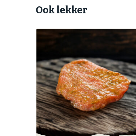
Ook lekker