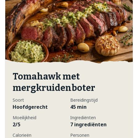
Tomahawk met
mergkruidenboter
Soort
Bereidingstijd
Hoofdgerecht
45 min
Moeilijkheid
Ingrediënten
2/5
7 ingrediënten
Calorieën
Personen