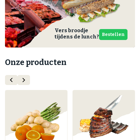
Vers broodje
Bestellen
tijdens de lunch?
Onze producten