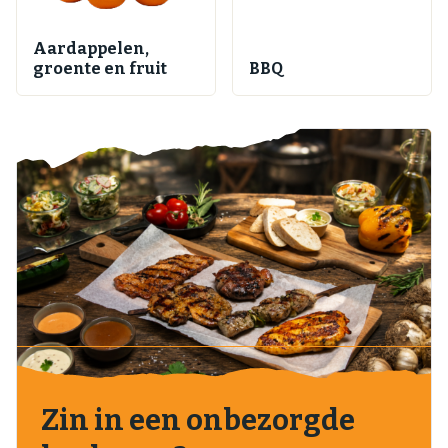
Aardappelen,
groente en fruit
BBQ
Zin in een onbezorgde