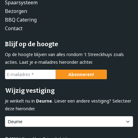
Spaarsysteem
Bezorgen
BBQ Catering
Contact
Blijf op de hoogte
Op de hoogte blijven van alles rondom 't Streeckhuys zoals
acties. Laat je e-mailadres hieronder achter.
Wijzig vestiging
Je winkelt nu in
Deurne
. Liever een andere vestiging? Selecteer
deze hieronder.