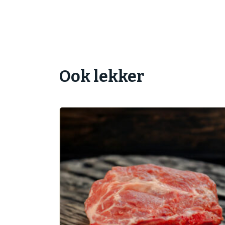
Ook lekker