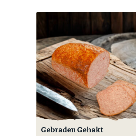
Gebraden Gehakt