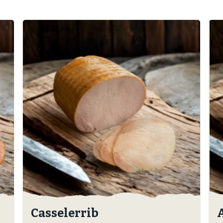
Casselerrib