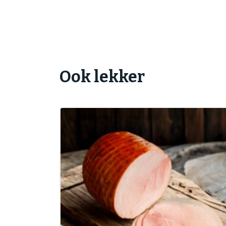
Ook lekker