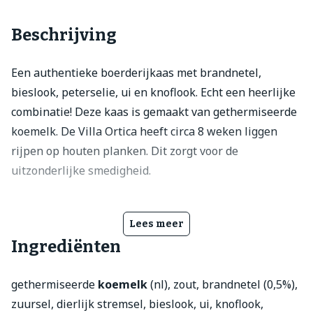
Beschrijving
Een authentieke boerderijkaas met brandnetel,
bieslook, peterselie, ui en knoflook. Echt een heerlijke
combinatie! Deze kaas is gemaakt van gethermiseerde
koemelk. De Villa Ortica heeft circa 8 weken liggen
rijpen op houten planken. Dit zorgt voor de
uitzonderlijke smedigheid.
Lees meer
Ingrediënten
gethermiseerde
koemelk
(nl), zout, brandnetel (0,5%),
zuursel, dierlijk stremsel, bieslook, ui, knoflook,