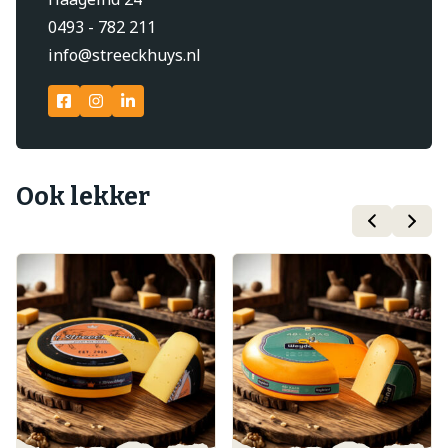
0493 - 782 211
info@streeckhuys.nl
Ook lekker