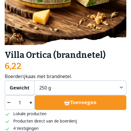
Villa Ortica (brandnetel)
6,22
Boerderijkaas met brandnetel.
Gewicht
Toevoegen
Lokale producten
Producten direct van de boerderij
4 Vestigingen