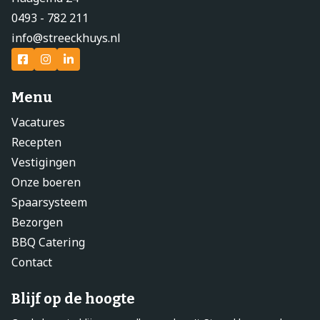
0493 - 782 211
info@streeckhuys.nl
Menu
Vacatures
Recepten
Vestigingen
Onze boeren
Spaarsysteem
Bezorgen
BBQ Catering
Contact
Blijf op de hoogte