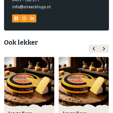
info@streeckhuys.nl
Ook lekker