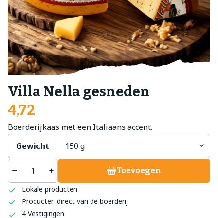
Villa Nella gesneden
4,72
Boerderijkaas met een Italiaans accent.
Gewicht
Toevoegen
Lokale producten
Producten direct van de boerderij
4 Vestigingen