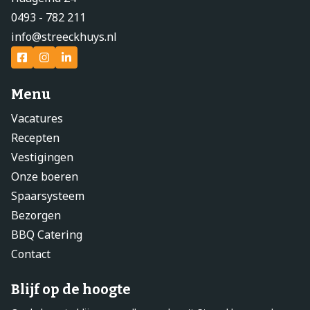
0493 - 782 211
info@streeckhuys.nl
Menu
Vacatures
Recepten
Vestigingen
Onze boeren
Spaarsysteem
Bezorgen
BBQ Catering
Contact
Blijf op de hoogte