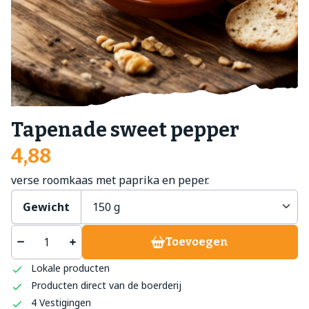
Tapenade sweet pepper
4,88
verse roomkaas met paprika en peper.
Gewicht
Toevoegen
Lokale producten
Producten direct van de boerderij
4 Vestigingen