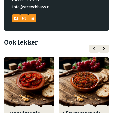
info@streeckhuys.nl
Ook lekker