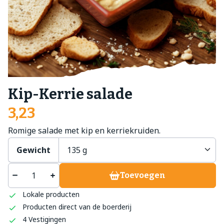
Kip-Kerrie salade
3,23
Romige salade met kip en kerriekruiden.
Gewicht
Toevoegen
Lokale producten
Producten direct van de boerderij
4 Vestigingen