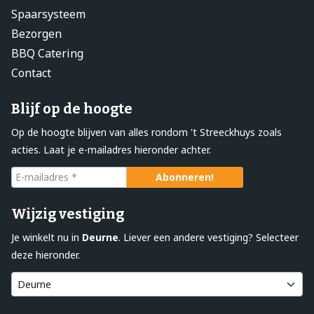
Spaarsysteem
Bezorgen
BBQ Catering
Contact
Blijf op de hoogte
Op de hoogte blijven van alles rondom 't Streeckhuys zoals
acties. Laat je e-mailadres hieronder achter.
Wijzig vestiging
Je winkelt nu in
Deurne
. Liever een andere vestiging? Selecteer
deze hieronder.