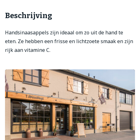
Beschrijving
Handsinaasappels zijn ideaal om zo uit de hand te
eten. Ze hebben een frisse en lichtzoete smaak en zijn
rijk aan vitamine C.