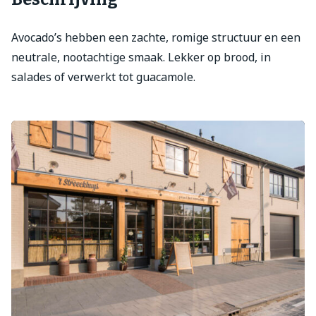
Avocado’s hebben een zachte, romige structuur en een
neutrale, nootachtige smaak. Lekker op brood, in
salades of verwerkt tot guacamole.