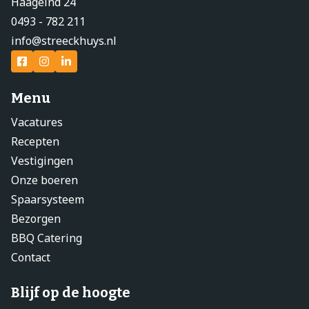
Haageind 24
0493 - 782 211
info@streeckhuys.nl
Menu
Vacatures
Recepten
Vestigingen
Onze boeren
Spaarsysteem
Bezorgen
BBQ Catering
Contact
Blijf op de hoogte