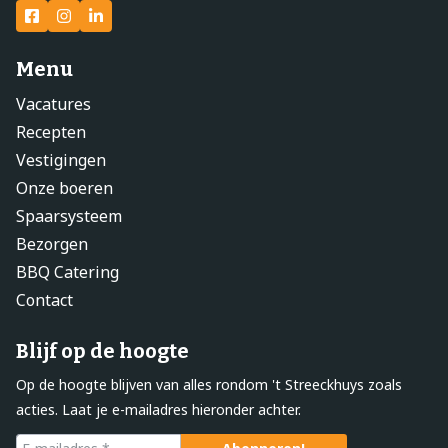
Menu
Vacatures
Recepten
Vestigingen
Onze boeren
Spaarsysteem
Bezorgen
BBQ Catering
Contact
Blijf op de hoogte
Op de hoogte blijven van alles rondom 't Streeckhuys zoals
acties. Laat je e-mailadres hieronder achter.