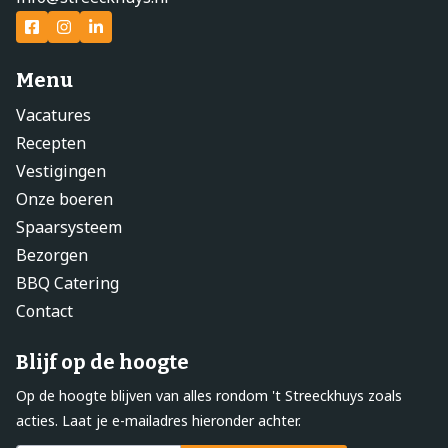
Menu
Vacatures
Recepten
Vestigingen
Onze boeren
Spaarsysteem
Bezorgen
BBQ Catering
Contact
Blijf op de hoogte
Op de hoogte blijven van alles rondom 't Streeckhuys zoals
acties. Laat je e-mailadres hieronder achter.