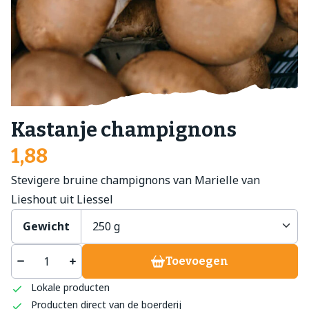
Kastanje champignons
1,88
Stevigere bruine champignons van Marielle van
Lieshout uit Liessel
Gewicht
Toevoegen
Lokale producten
Producten direct van de boerderij