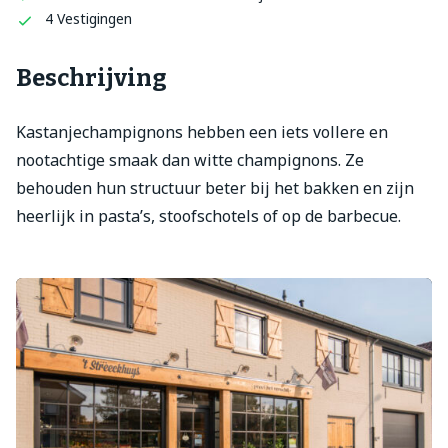
4 Vestigingen
Beschrijving
Kastanjechampignons hebben een iets vollere en
nootachtige smaak dan witte champignons. Ze
behouden hun structuur beter bij het bakken en zijn
heerlijk in pasta’s, stoofschotels of op de barbecue.