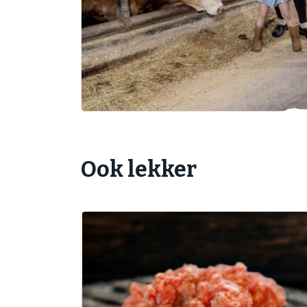
Ook lekker