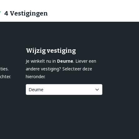
4 Vestigingen
Wijzig vestiging
Je winkelt nu in
Deurne
. Liever een
ties.
andere vestiging? Selecteer deze
chter.
hieronder.