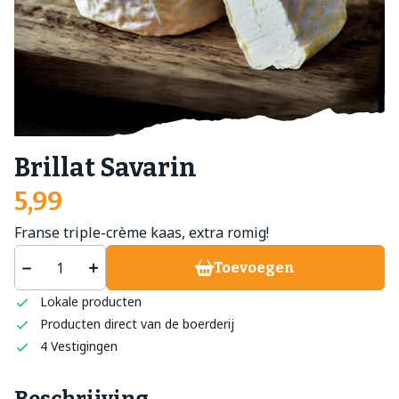
Brillat Savarin
5,99
Franse triple-crème kaas, extra romig!
Toevoegen
Lokale producten
Producten direct van de boerderij
4 Vestigingen