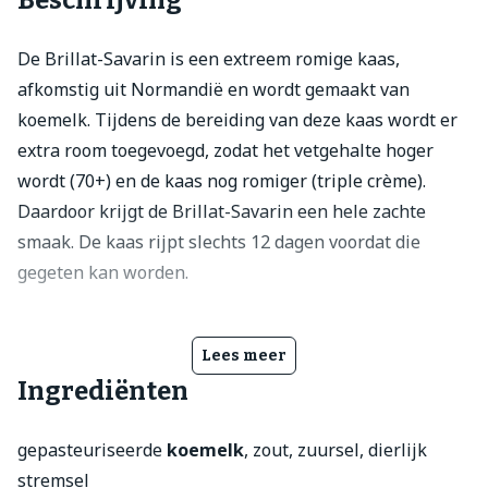
Beschrijving
De Brillat-Savarin is een extreem romige kaas,
afkomstig uit Normandië en wordt gemaakt van
koemelk. Tijdens de bereiding van deze kaas wordt er
extra room toegevoegd, zodat het vetgehalte hoger
wordt (70+) en de kaas nog romiger (triple crème).
Daardoor krijgt de Brillat-Savarin een hele zachte
smaak. De kaas rijpt slechts 12 dagen voordat die
gegeten kan worden.
Lees meer
Ingrediënten
gepasteuriseerde
koemelk
, zout, zuursel, dierlijk
stremsel