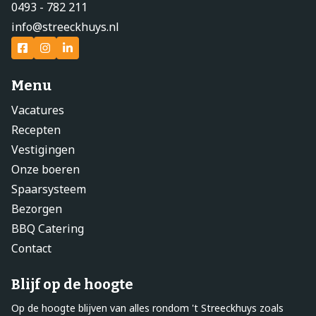
0493 - 782 211
info@streeckhuys.nl
Menu
Vacatures
Recepten
Vestigingen
Onze boeren
Spaarsysteem
Bezorgen
BBQ Catering
Contact
Blijf op de hoogte
Op de hoogte blijven van alles rondom 't Streeckhuys zoals