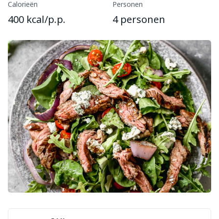
Calorieën
Personen
400 kcal/p.p.
4 personen