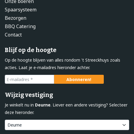
Onze boeren
Spaarsysteem
Bezorgen
BBQ Catering
Contact
Blijf op de hoogte
Op de hoogte blijven van alles rondom 't Streeckhuys zoals
acties. Laat je e-mailadres hieronder achter.
Wijzig vestiging
Je winkelt nu in
Deurne
. Liever een andere vestiging? Selecteer
deze hieronder.