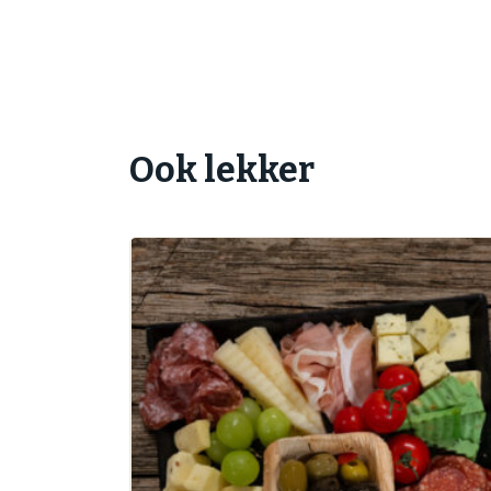
Ook lekker