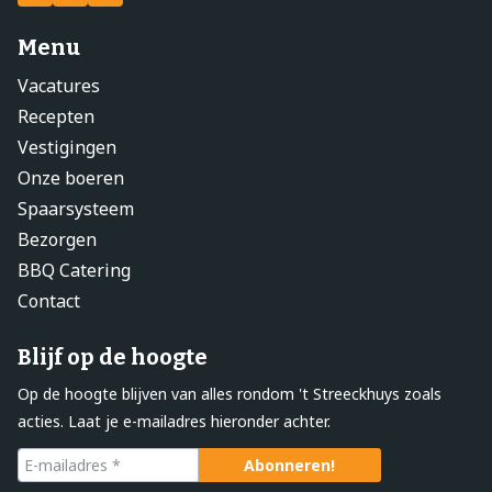
Menu
Vacatures
Recepten
Vestigingen
Onze boeren
Spaarsysteem
Bezorgen
BBQ Catering
Contact
Blijf op de hoogte
Op de hoogte blijven van alles rondom 't Streeckhuys zoals
acties. Laat je e-mailadres hieronder achter.