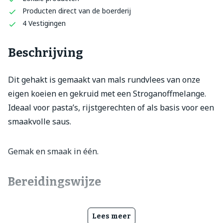
Producten direct van de boerderij
4 Vestigingen
Beschrijving
Dit gehakt is gemaakt van mals rundvlees van onze
eigen koeien en gekruid met een Stroganoffmelange.
Ideaal voor pasta’s, rijstgerechten of als basis voor een
smaakvolle saus.
Gemak en smaak in één.
Bereidingswijze
Lees meer