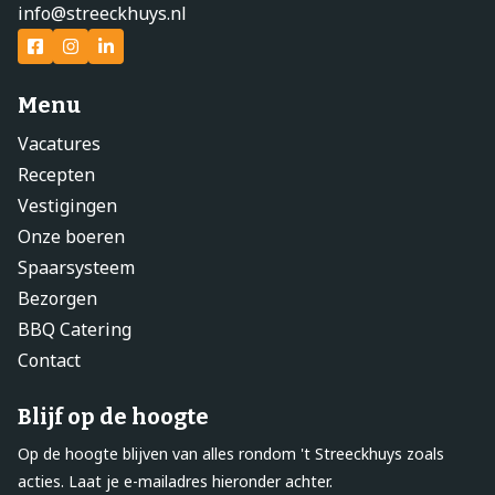
info@streeckhuys.nl
Menu
Vacatures
Recepten
Vestigingen
Onze boeren
Spaarsysteem
Bezorgen
BBQ Catering
Contact
Blijf op de hoogte
Op de hoogte blijven van alles rondom 't Streeckhuys zoals
acties. Laat je e-mailadres hieronder achter.