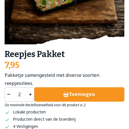
Reepjes Pakket
7,95
Pakketje samengesteld met diverse soorten
reepjesvlees.
Toevoegen
De minimale bestelhoeveelheid voor dit product is 2
Lokale producten
Producten direct van de boerderij
4 Vestigingen