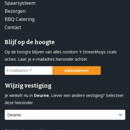
Spaarsysteem
Bezorgen
BBQ Catering
Contact
Blijf op de hoogte
Op de hoogte blijven van alles rondom 't Streeckhuys zoals
acties. Laat je e-mailadres hieronder achter.
Wijzig vestiging
Je winkelt nu in
Deurne
. Liever een andere vestiging? Selecteer
deze hieronder.