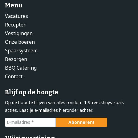
Menu
Vacatures
Recepten
Vestigingen
Onze boeren
Spaarsysteem
Bezorgen
BBQ Catering
Contact
Blijf op de hoogte
Op de hoogte blijven van alles rondom 't Streeckhuys zoals
acties. Laat je e-mailadres hieronder achter.