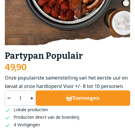
Partypan Populair
49,90
Onze populairste samenstelling van het eerste uur en
bevat al onze hardlopers! Voor +/- 8 tot 10 personen.
Toevoegen
Lokale producten
Producten direct van de boerderij
4 Vestigingen