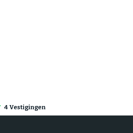
4 Vestigingen