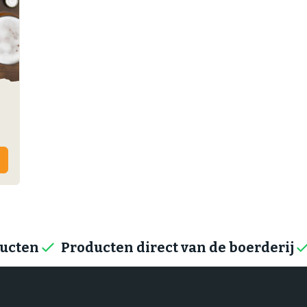
ducten
Producten direct van de boerderij