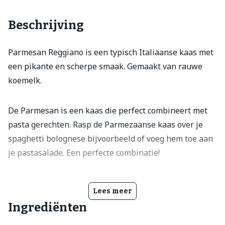
Beschrijving
Parmesan Reggiano is een typisch Italiaanse kaas met
een pikante en scherpe smaak. Gemaakt van rauwe
koemelk.
De Parmesan is een kaas die perfect combineert met
pasta gerechten. Rasp de Parmezaanse kaas over je
spaghetti bolognese bijvoorbeeld of voeg hem toe aan
je pastasalade. Een perfecte combinatie!
Lees meer
Ingrediënten