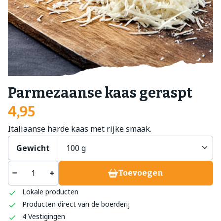
Parmezaanse kaas geraspt
4,95
Italiaanse harde kaas met rijke smaak.
Gewicht
Toevoegen
Lokale producten
Producten direct van de boerderij
4 Vestigingen