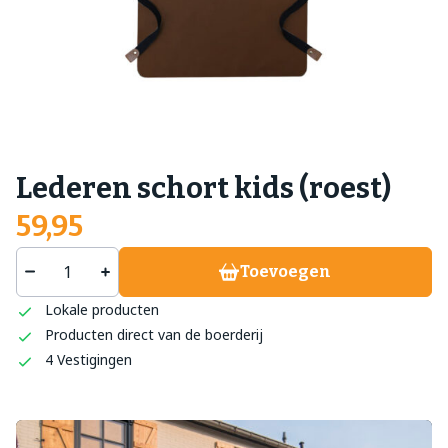
Lederen schort kids (roest)
59,95
Toevoegen
Lokale producten
Producten direct van de boerderij
4 Vestigingen