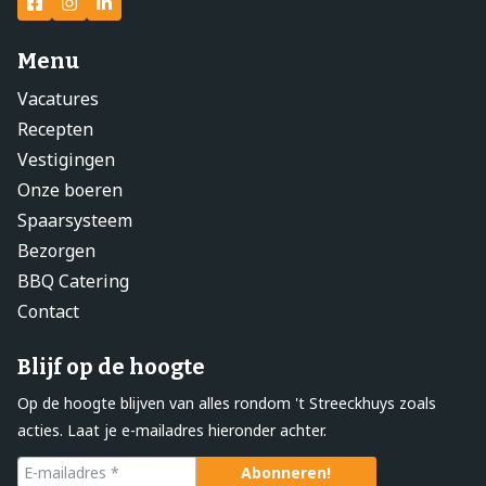
Menu
Vacatures
Recepten
Vestigingen
Onze boeren
Spaarsysteem
Bezorgen
BBQ Catering
Contact
Blijf op de hoogte
Op de hoogte blijven van alles rondom 't Streeckhuys zoals
acties. Laat je e-mailadres hieronder achter.