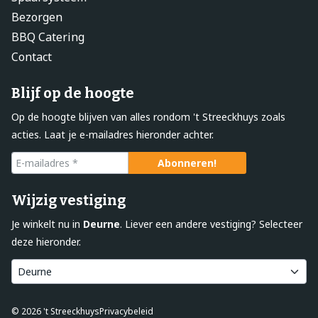
Bezorgen
BBQ Catering
Contact
Blijf op de hoogte
Op de hoogte blijven van alles rondom 't Streeckhuys zoals
acties. Laat je e-mailadres hieronder achter.
Wijzig vestiging
Je winkelt nu in
Deurne
. Liever een andere vestiging? Selecteer
deze hieronder.
© 2026 't Streeckhuys
Privacybeleid