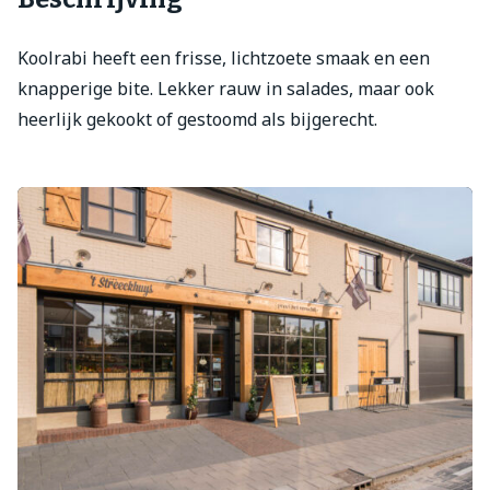
Koolrabi heeft een frisse, lichtzoete smaak en een
knapperige bite. Lekker rauw in salades, maar ook
heerlijk gekookt of gestoomd als bijgerecht.