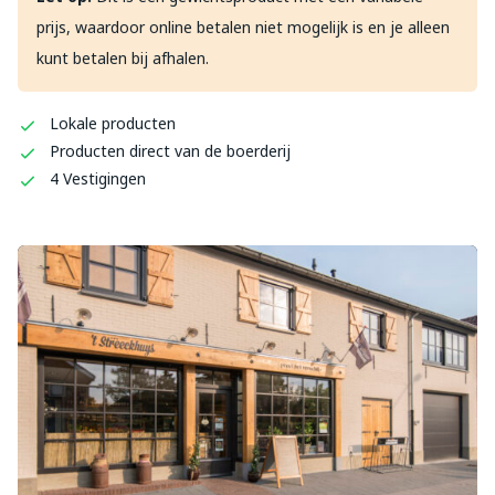
prijs, waardoor online betalen niet mogelijk is en je alleen
kunt betalen bij afhalen.
Lokale producten
Producten direct van de boerderij
4 Vestigingen