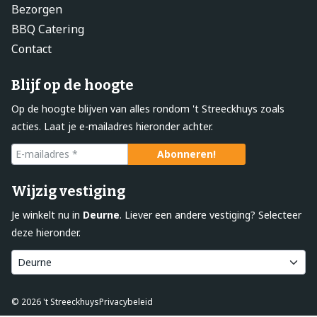
Bezorgen
BBQ Catering
Contact
Blijf op de hoogte
Op de hoogte blijven van alles rondom 't Streeckhuys zoals
acties. Laat je e-mailadres hieronder achter.
Wijzig vestiging
Je winkelt nu in
Deurne
. Liever een andere vestiging? Selecteer
deze hieronder.
© 2026 't Streeckhuys
Privacybeleid