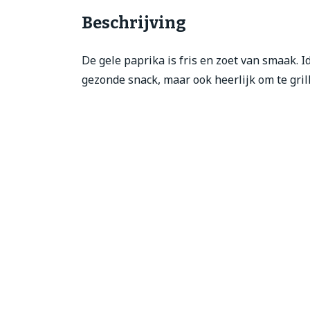
Beschrijving
De gele paprika is fris en zoet van smaak. I
gezonde snack, maar ook heerlijk om te grill