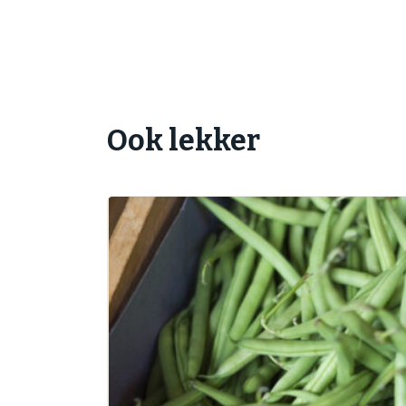
Ook lekker