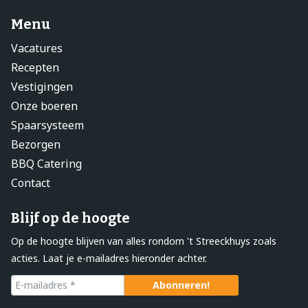
Menu
Vacatures
Recepten
Vestigingen
Onze boeren
Spaarsysteem
Bezorgen
BBQ Catering
Contact
Blijf op de hoogte
Op de hoogte blijven van alles rondom 't Streeckhuys zoals
acties. Laat je e-mailadres hieronder achter.