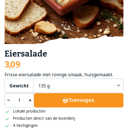
Eiersalade
3,09
Frisse eiersalade met romige smaak, huisgemaakt.
Gewicht
Toevoegen
Lokale producten
Producten direct van de boerderij
4 Vestigingen