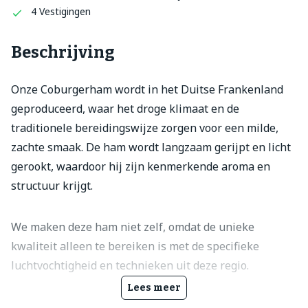
4 Vestigingen
Beschrijving
Onze Coburgerham wordt in het Duitse Frankenland
geproduceerd, waar het droge klimaat en de
traditionele bereidingswijze zorgen voor een milde,
zachte smaak. De ham wordt langzaam gerijpt en licht
gerookt, waardoor hij zijn kenmerkende aroma en
structuur krijgt.
We maken deze ham niet zelf, omdat de unieke
kwaliteit alleen te bereiken is met de specifieke
luchtvochtigheid en technieken uit deze regio.
Lees meer