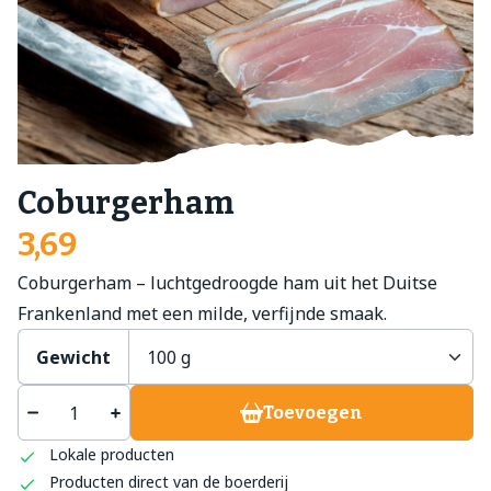
Coburgerham
3,69
Coburgerham – luchtgedroogde ham uit het Duitse
Frankenland met een milde, verfijnde smaak.
Gewicht
Toevoegen
Lokale producten
Producten direct van de boerderij