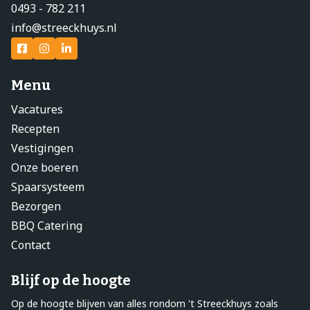
0493 - 782 211
info@streeckhuys.nl
Menu
Vacatures
Recepten
Vestigingen
Onze boeren
Spaarsysteem
Bezorgen
BBQ Catering
Contact
Blijf op de hoogte
Op de hoogte blijven van alles rondom 't Streeckhuys zoals