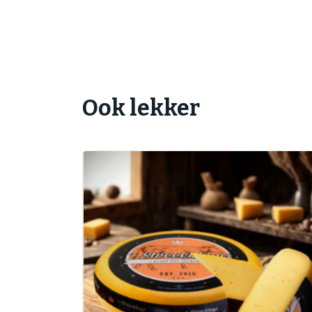
Ook lekker