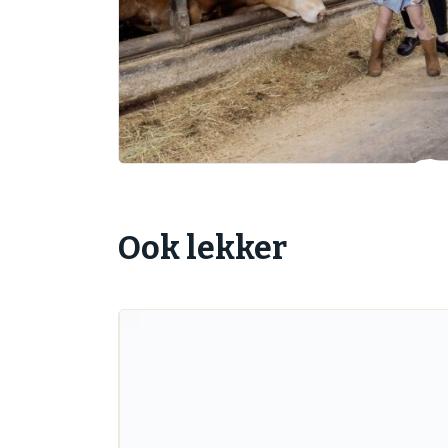
Ook lekker