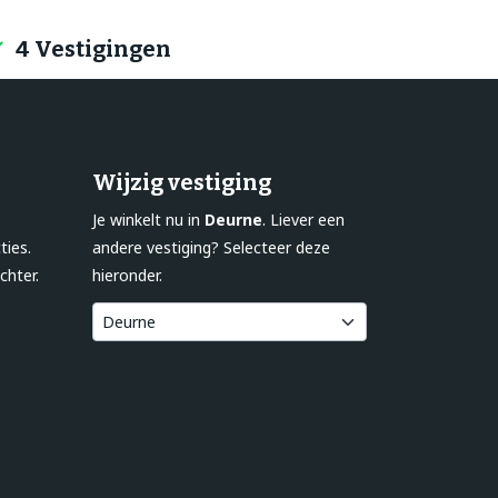
4 Vestigingen
Wijzig vestiging
Je winkelt nu in
Deurne
. Liever een
ties.
andere vestiging? Selecteer deze
chter.
hieronder.