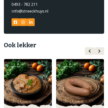
0493 - 782 211
info@streeckhuys.nl
Ook lekker