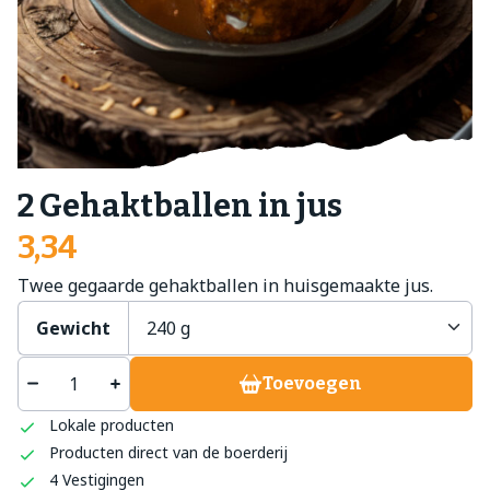
2 Gehaktballen in jus
3,34
Twee gegaarde gehaktballen in huisgemaakte jus.
Gewicht
Toevoegen
Lokale producten
Producten direct van de boerderij
4 Vestigingen