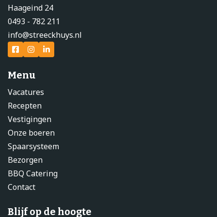
Haageind 24
0493 - 782 211
info@streeckhuys.nl
Menu
Vacatures
Recepten
Vestigingen
Onze boeren
Spaarsysteem
Bezorgen
BBQ Catering
Contact
Blijf op de hoogte