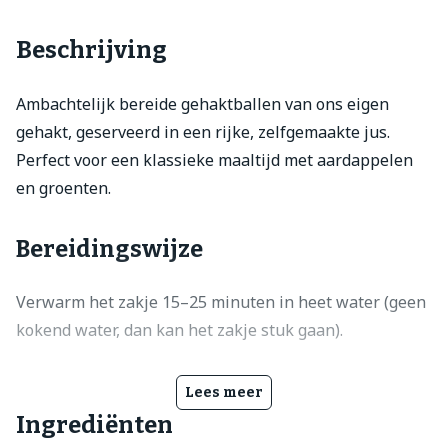
Beschrijving
Ambachtelijk bereide gehaktballen van ons eigen
gehakt, geserveerd in een rijke, zelfgemaakte jus.
Perfect voor een klassieke maaltijd met aardappelen
en groenten.
Bereidingswijze
Verwarm het zakje 15–25 minuten in heet water (geen
kokend water, dan kan het zakje stuk gaan).
Lees meer
Ingrediënten